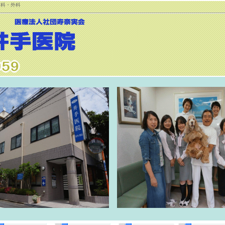
内科・外科